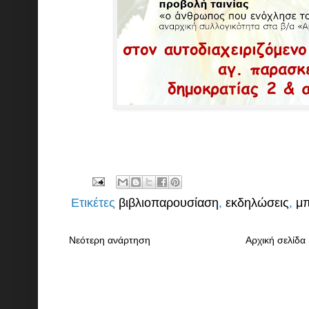
Ετικέτες
βιβλιοπαρουσίαση
,
εκδηλώσεις
,
μ
Νεότερη ανάρτηση
Αρχική σελίδα